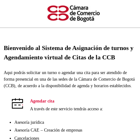
Bienvenido al Sistema de Asignación de turnos y 
Agendamiento virtual de Citas de la CCB
Aqui podrás solicitar un turno o agendar una cita para ser atendido de 
forma presencial en una de las sedes de la Cámara de Comercio de Bogotá 
(CCB), de acuerdo a la disponibilidad de agenda y horarios establecidos.
Agendar cita
A través de este servicio tendrás acceso a:
Asesoría jurídica
Asesoría CAE – Creación de empresas
Cancelaciones