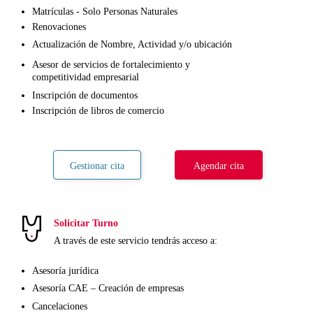
Matrículas - Solo Personas Naturales
Renovaciones
Actualización de Nombre, Actividad y/o ubicación
Asesor de servicios de fortalecimiento y 
competitividad empresarial
Inscripción de documentos
Inscripción de libros de comercio
Gestionar cita
Agendar cita
Solicitar Turno
A través de este servicio tendrás acceso a:
Asesoría jurídica
Asesoría CAE – Creación de empresas
Cancelaciones